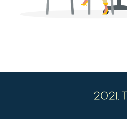
2021, 