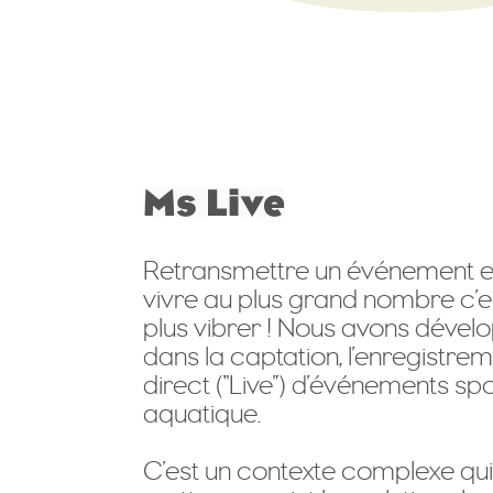
Retransmettre un événement en 
vivre au plus grand nombre c’est
plus vibrer ! Nous avons dévelo
dans la captation, l’enregistreme
direct (“Live”) d’événements spor
aquatique.
C’est un contexte complexe qu