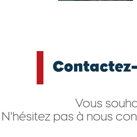
Contactez
Vous souhai
N'hésitez pas à nous con