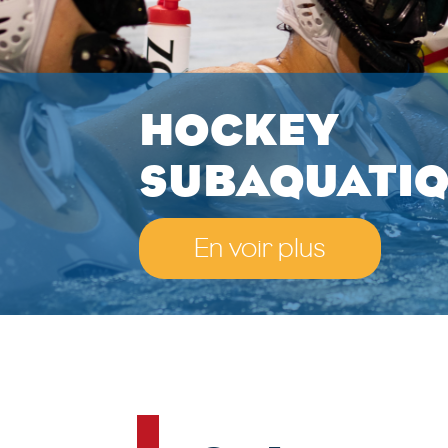
HOCKEY
SUBAQUATI
En voir plus