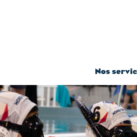
Nos servi