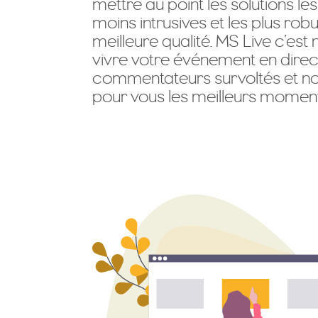
mettre au point les solutions le
moins intrusives et les plus rob
meilleure qualité. MS Live c’est 
vivre votre événement en dire
commentateurs survoltés et notr
pour vous les meilleurs momen