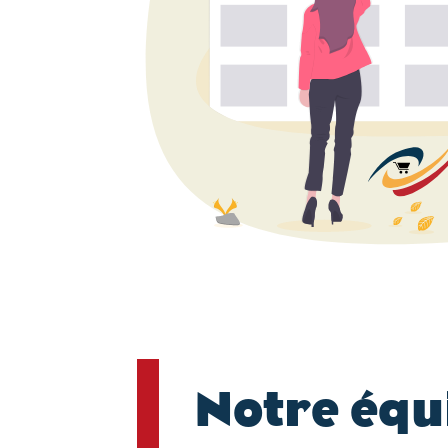
Notre équ