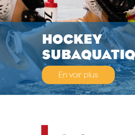
HOCKEY
SUBAQUATI
En voir plus