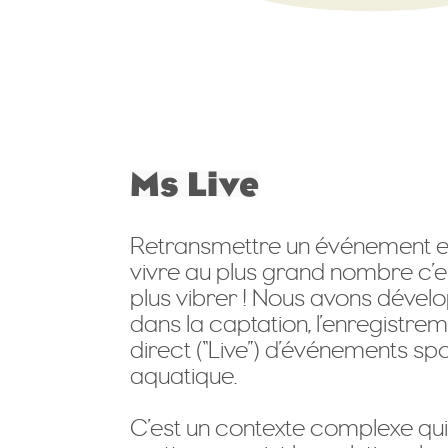
Retransmettre un événement en 
vivre au plus grand nombre c’est
plus vibrer ! Nous avons dévelo
dans la captation, l’enregistreme
direct (“Live”) d’événements spor
aquatique.
C’est un contexte complexe qu