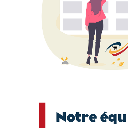
Notre équ