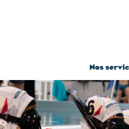
Nos servi