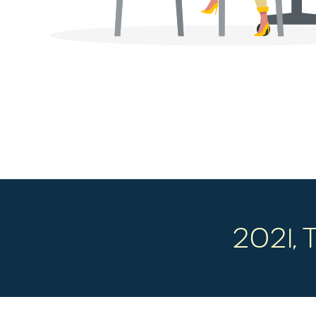
2021, 