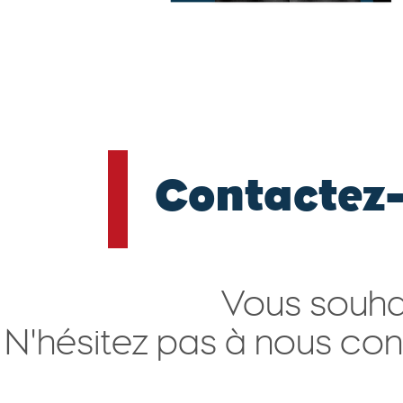
Contactez
Vous souhai
N'hésitez pas à nous con