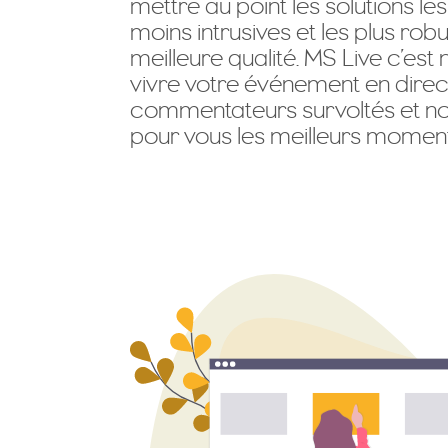
mettre au point les solutions le
moins intrusives et les plus rob
meilleure qualité. MS Live c’est 
vivre votre événement en dire
commentateurs survoltés et notr
pour vous les meilleurs momen